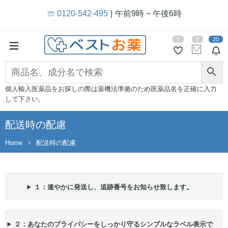
☏ 0120-542-495
午前9時 ~ 午後6時
0
0
20
個人輸入医薬品をお探しの際は薬機法準拠のため医薬品名を正確に入力
して下さい。
配送時の配慮
Home
配送時の配慮
１：速やかに発送し、追跡番号をお知らせ致します。
２：あなたのプライバシーをしっかり守るシンプルなラベル表示で