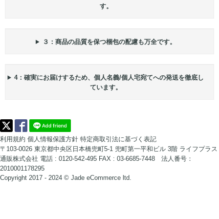
す。
３：商品の品質を保つ梱包の配慮も万全です。
4：確実にお届けするため、個人名義/個人宅宛てへの発送を徹底し
ています。
利用規約
個人情報保護方針
特定商取引法に基づく表記
〒103-0026 東京都中央区日本橋兜町5-1 兜町第一平和ビル 3階
ライフプラス
通販株式会社
電話 : 0120-542-495
FAX : 03-6685-7448 法人番号：
2010001178295
Copyright 2017 - 2024 © Jade eCommerce ltd.