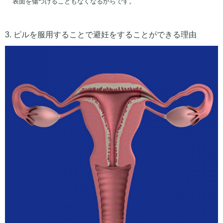
表面を傷つけることもなくなるからです。
3. ピルを服用することで避妊をすることができる理由