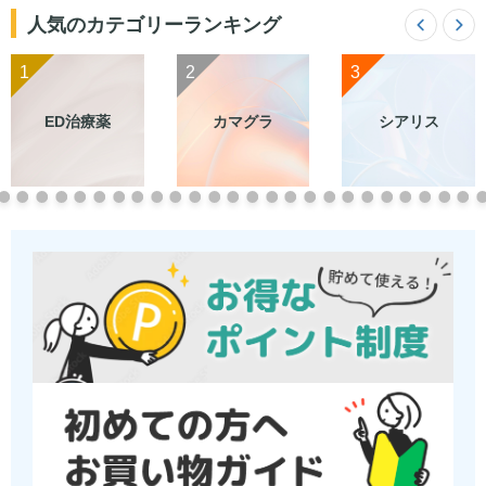
人気のカテゴリーランキング
1
2
3
ED治療薬
カマグラ
シアリス