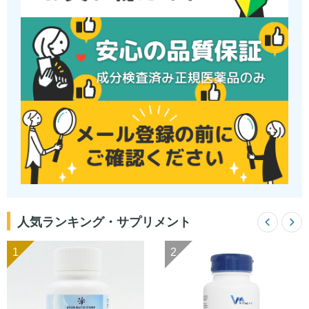
人気ランキング・サプリメント
1
2