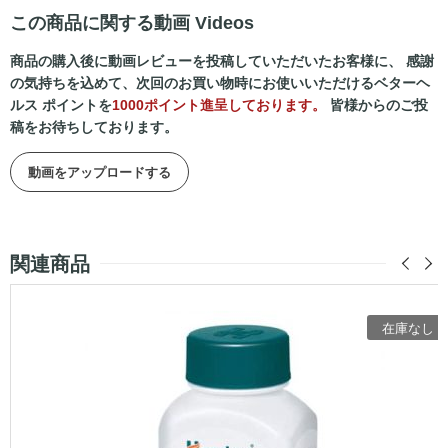
この商品に関する動画 Videos
商品の購入後に動画レビューを投稿していただいたお客様に、 感謝
の気持ちを込めて、次回のお買い物時にお使いいただけるベターヘ
ルス ポイントを
1000ポイント進呈しております。
皆様からのご投
稿をお待ちしております。
動画をアップロードする
関連商品
在庫なし