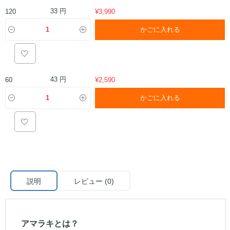
33 円
120
¥
3,990
かごに入れる
43 円
60
¥
2,590
かごに入れる
説明
レビュー (0)
アマラキとは？