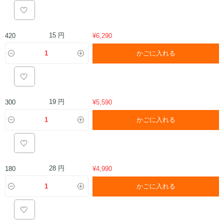
15 円
420
¥
6,290
かごに入れる
19 円
300
¥
5,590
かごに入れる
28 円
180
¥
4,990
かごに入れる