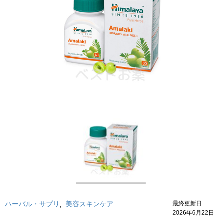
ハーバル・サプリ
美容スキンケア
最終更新日
,
2026年6月22日