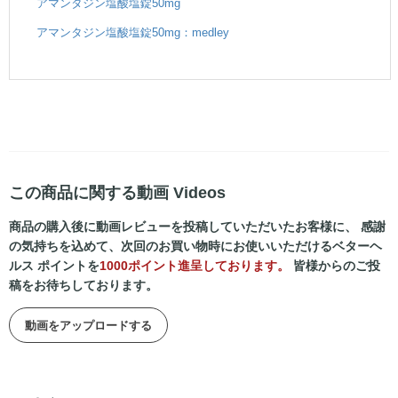
アマンタジン塩酸塩錠50mg
アマンタジン塩酸塩錠50mg：medley
この商品に関する動画 Videos
商品の購入後に動画レビューを投稿していただいたお客様に、 感謝
の気持ちを込めて、次回のお買い物時にお使いいただけるベターヘ
ルス ポイントを
1000ポイント進呈しております。
皆様からのご投
稿をお待ちしております。
動画をアップロードする