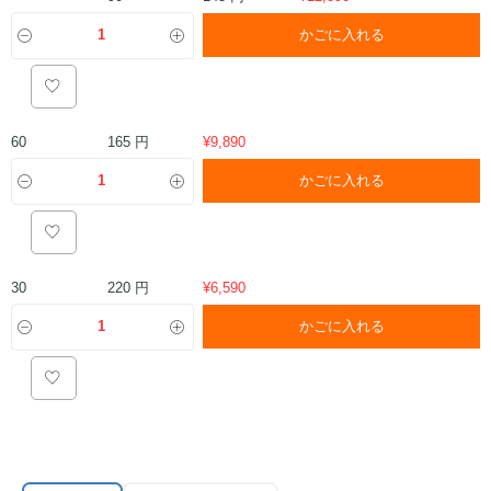
かごに入れる
165 円
60
¥
9,890
かごに入れる
220 円
30
¥
6,590
かごに入れる