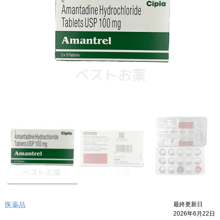
医薬品
最終更新日
2026年6月22日