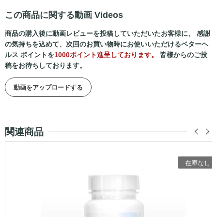
この商品に関する動画 Videos
商品の購入後に動画レビューを投稿していただいたお客様に、 感謝
の気持ちを込めて、次回のお買い物時にお使いいただけるベターヘ
ルス ポイントを
1000ポイント進呈しております。
皆様からのご投
稿をお待ちしております。
動画をアップロードする
関連商品
在庫なし