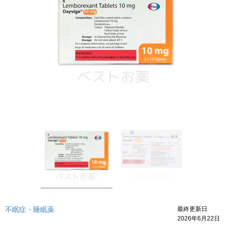
不眠症・睡眠薬
最終更新日
2026年6月22日