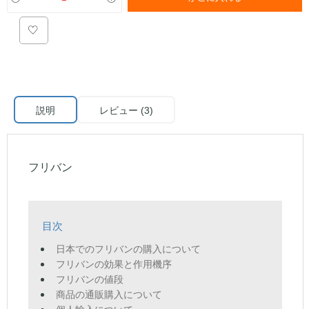
説明
レビュー (3)
フリバン
目次
日本でのフリバンの購入について
フリバンの効果と作用機序
フリバンの値段
商品の通販購入について
個人輸入について