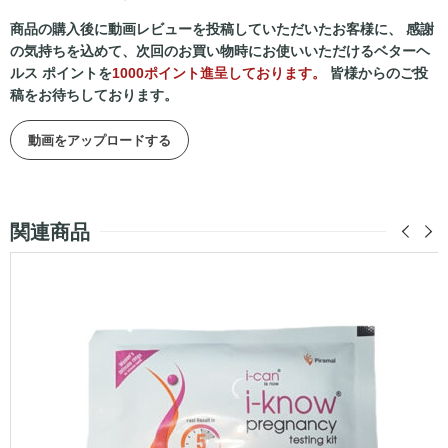
商品の購入後に動画レビューを投稿していただいたお客様に、 感謝
の気持ちを込めて、次回のお買い物時にお使いいただけるベターヘ
ルス ポイントを
1000ポイント進呈しております。
皆様からのご投
稿をお待ちしております。
動画をアップロードする
関連商品