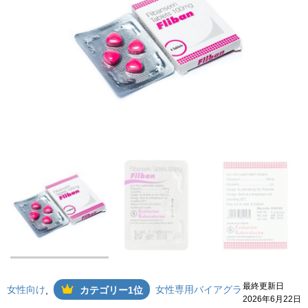
最終更新日
女性向け
女性専用バイアグラ
,
カテゴリー1位
2026年6月22日