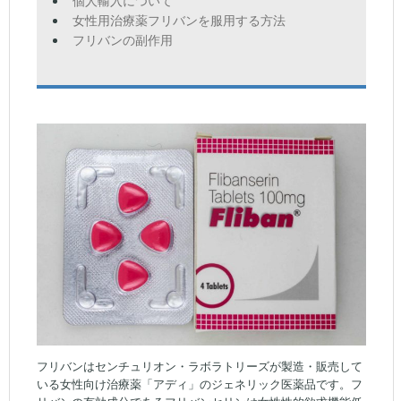
女性用治療薬フリバンを服用する方法
フリバンの副作用
フリバンはセンチュリオン・ラボラトリーズが製造・販売して
いる女性向け治療薬「アディ」のジェネリック医薬品です。フ