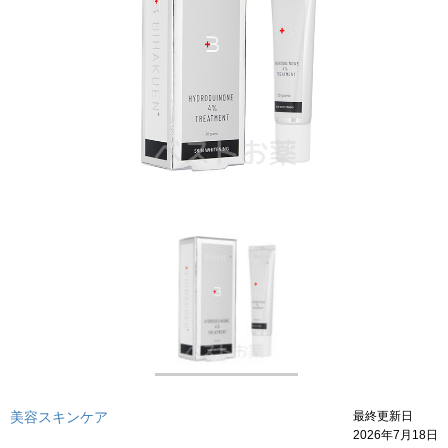
美容スキンケア
最終更新日
2026年7月18日