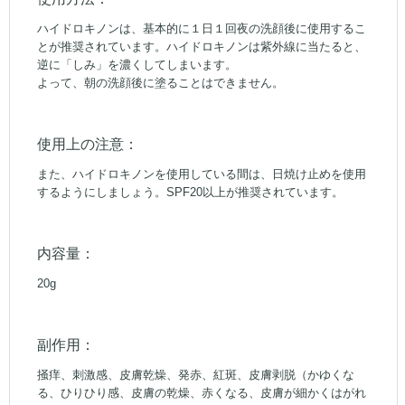
ハイドロキノンは、基本的に１日１回夜の洗顔後に使用するこ
とが推奨されています。ハイドロキノンは紫外線に当たると、
逆に「しみ」を濃くしてしまいます。
よって、朝の洗顔後に塗ることはできません。
使用上の注意：
また、ハイドロキノンを使用している間は、日焼け止めを使用
するようにしましょう。SPF20以上が推奨されています。
内容量：
20g
副作用：
掻痒、刺激感、皮膚乾燥、発赤、紅斑、皮膚剥脱（かゆくな
る、ひりひり感、皮膚の乾燥、赤くなる、皮膚が細かくはがれ