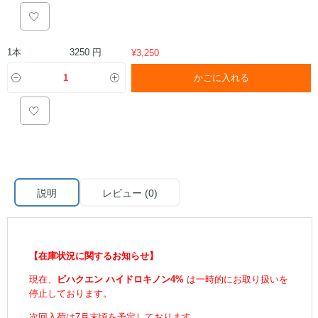
1本
3250 円
¥
3,250
かごに入れる
説明
レビュー (0)
【在庫状況に関するお知らせ】
現在、
ビハクエン ハイドロキノン4%
は一時的にお取り扱いを
停止しております。
次回入荷は7月末頃を予定しております。