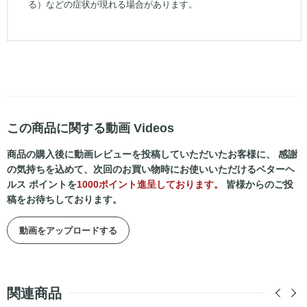
る）などの症状が現れる場合があります。
この商品に関する動画 Videos
商品の購入後に動画レビューを投稿していただいたお客様に、 感謝
の気持ちを込めて、次回のお買い物時にお使いいただけるベターヘ
ルス ポイントを
1000ポイント進呈しております。
皆様からのご投
稿をお待ちしております。
動画をアップロードする
関連商品