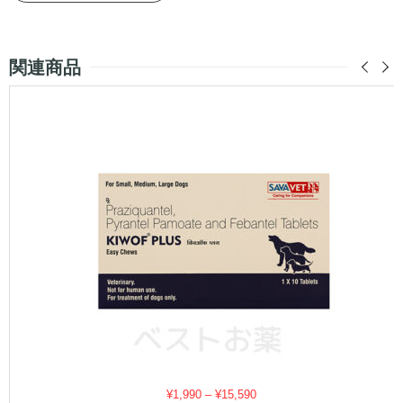
関連商品
価
¥
1,990
–
¥
15,590