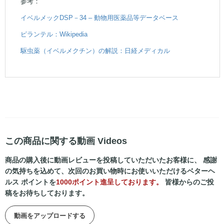
参考：
イベルメックDSP－34 – 動物用医薬品等データベース
ピランテル：Wikipedia
駆虫薬（イベルメクチン）の解説：日経メディカル
この商品に関する動画 Videos
商品の購入後に動画レビューを投稿していただいたお客様に、 感謝
の気持ちを込めて、次回のお買い物時にお使いいただけるベターヘ
ルス ポイントを
1000ポイント進呈しております。
皆様からのご投
稿をお待ちしております。
動画をアップロードする