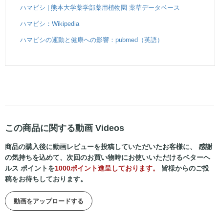
ハマビシ | 熊本大学薬学部薬用植物園 薬草データベース
ハマビシ：Wikipedia
ハマビシの運動と健康への影響：pubmed（英語）
この商品に関する動画 Videos
商品の購入後に動画レビューを投稿していただいたお客様に、 感謝
の気持ちを込めて、次回のお買い物時にお使いいただけるベターヘ
ルス ポイントを
1000ポイント進呈しております。
皆様からのご投
稿をお待ちしております。
動画をアップロードする