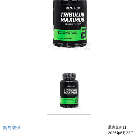
筋肉増強
最終更新日
2026年6月22日