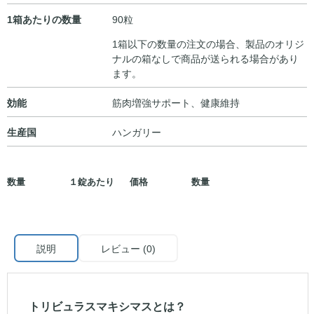
1箱あたりの数量
90粒
1箱以下の数量の注文の場合、製品のオリジ
ナルの箱なしで商品が送られる場合があり
ます。
効能
筋肉増強サポート、健康維持
生産国
ハンガリー
数量
１錠あたり
価格
数量
説明
レビュー (0)
トリビュラスマキシマスとは？