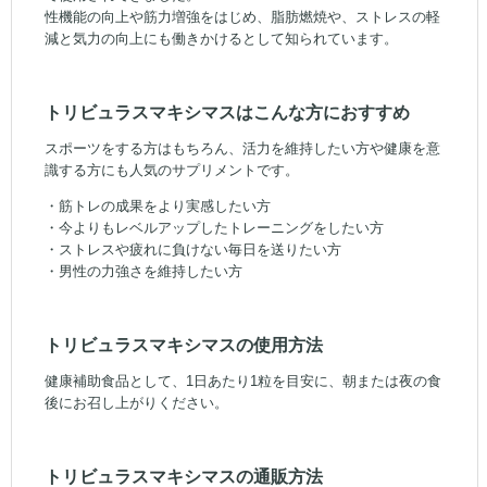
性機能の向上や筋力増強をはじめ、脂肪燃焼や、ストレスの軽
減と気力の向上にも働きかけるとして知られています。
トリビュラスマキシマスはこんな方におすすめ
スポーツをする方はもちろん、活力を維持したい方や健康を意
識する方にも人気のサプリメントです。
・筋トレの成果をより実感したい方
・今よりもレベルアップしたトレーニングをしたい方
・ストレスや疲れに負けない毎日を送りたい方
・男性の力強さを維持したい方
トリビュラスマキシマスの使用方法
健康補助食品として、1日あたり1粒を目安に、朝または夜の食
後にお召し上がりください。
トリビュラスマキシマスの通販方法