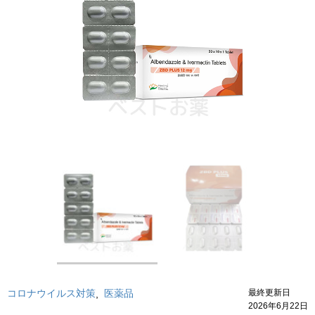
コロナウイルス対策
医薬品
最終更新日
,
2026年6月22日