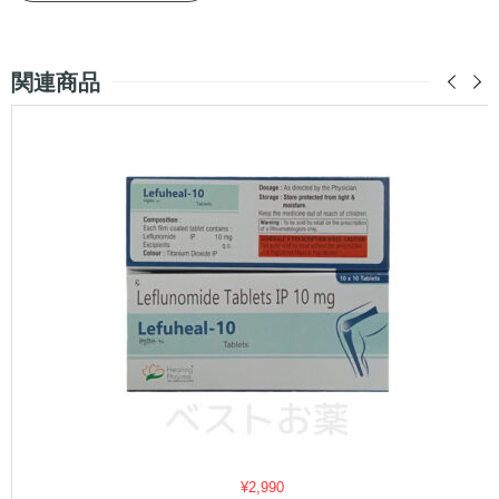
関連商品
¥
2,990