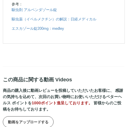
参考：
駆虫剤 アルベンダゾール錠
駆虫薬（イベルメクチン）の解説：日経メディカル
エスカゾール錠200mg：medley
この商品に関する動画 Videos
商品の購入後に動画レビューを投稿していただいたお客様に、 感謝
の気持ちを込めて、次回のお買い物時にお使いいただけるベターヘ
ルス ポイントを
1000ポイント進呈しております。
皆様からのご投
稿をお待ちしております。
動画をアップロードする