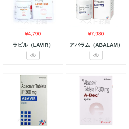
¥
4,790
¥
7,980
ラビル（LAVIR）
アバラム（ABALAM）