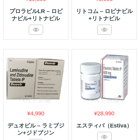
プロラビルLR – ロピ
リトコム – ロピナビル
ナビル+リトナビル
+リトナビル
¥
4,990
¥
28,990
デュオビル – ラミブジ
エスティバ（Estiva）
ン+ジドブジン