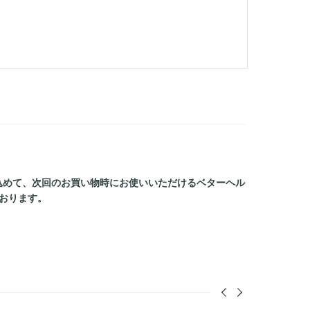
込めて、次回のお買い物時にお使いいただけるベターヘル
おります。