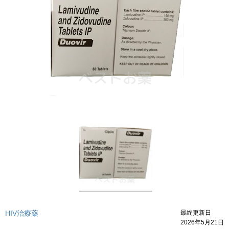
HIV治療薬
最終更新日
2026年5月21日