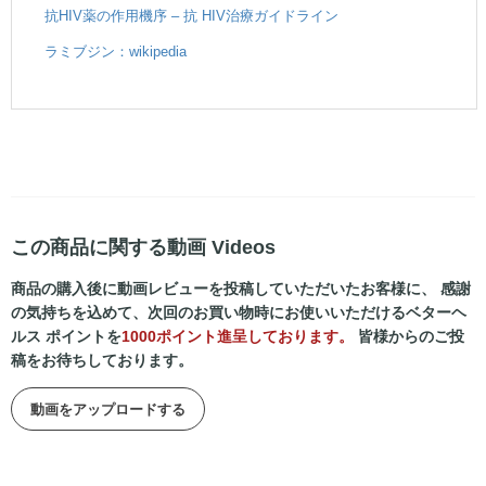
抗HIV薬の作用機序 – 抗 HIV治療ガイドライン
ラミブジン：wikipedia
この商品に関する動画 Videos
商品の購入後に動画レビューを投稿していただいたお客様に、 感謝
の気持ちを込めて、次回のお買い物時にお使いいただけるベターヘ
ルス ポイントを
1000ポイント進呈しております。
皆様からのご投
稿をお待ちしております。
動画をアップロードする