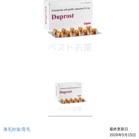
薄毛対策/育毛
最終更新日
2026年5月15日