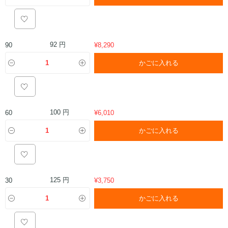
92 円
90
¥
8,290
かごに入れる
100 円
60
¥
6,010
かごに入れる
125 円
30
¥
3,750
かごに入れる