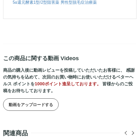
5α還元酵素1型/2型阻害薬 男性型脱毛症治療薬
この商品に関する動画 Videos
商品の購入後に動画レビューを投稿していただいたお客様に、 感謝
の気持ちを込めて、次回のお買い物時にお使いいただけるベターヘ
ルス ポイントを
1000ポイント進呈しております。
皆様からのご投
稿をお待ちしております。
動画をアップロードする
関連商品