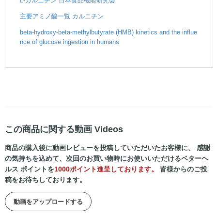
主要アミノ酸一覧 カルニチン
beta-hydroxy-beta-methylbutyrate (HMB) kinetics and the influe
nce of glucose ingestion in humans
この商品に関する動画 Videos
商品の購入後に動画レビューを投稿していただいたお客様に、 感謝
の気持ちを込めて、次回のお買い物時にお使いいただけるベターヘ
ルス ポイントを
1000ポイント進呈しております。
皆様からのご投
稿をお待ちしております。
動画をアップロードする