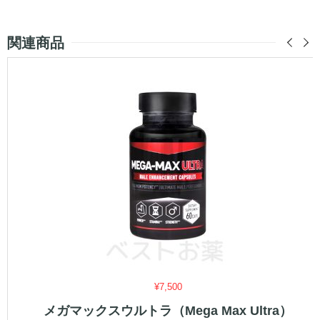
関連商品
¥
7,500
メガマックスウルトラ（Mega Max Ultra）