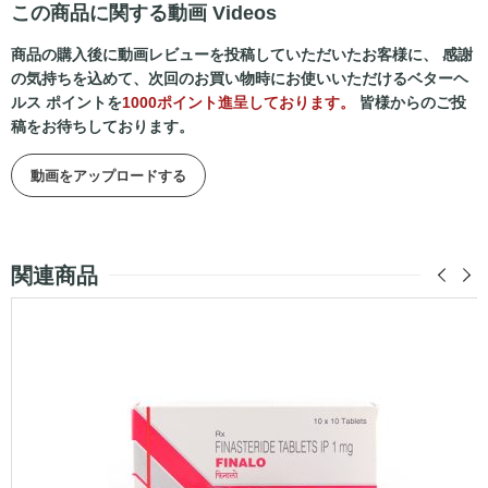
この商品に関する動画 Videos
商品の購入後に動画レビューを投稿していただいたお客様に、 感謝
の気持ちを込めて、次回のお買い物時にお使いいただけるベターヘ
ルス ポイントを
1000ポイント進呈しております。
皆様からのご投
稿をお待ちしております。
動画をアップロードする
関連商品