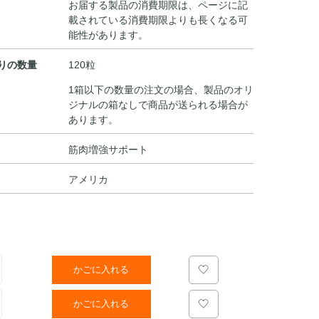
お届する製品の消費期限は、ページに記
載されている消費期限よりも長くなる可
能性があります。
りの数量
120粒
1箱以下の数量の注文の場合、製品のオリ
ジナルの箱なしで商品が送られる場合が
あります。
筋肉増強サポート
アメリカ
かごに入れる
かごに入れる