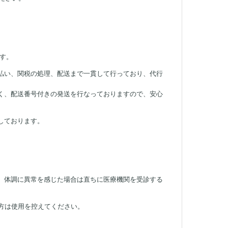
す。
払い、関税の処理、配送まで一貫して行っており、代行
く、配送番号付きの発送を行なっておりますので、安心
しております。
。
体調に異常を感じた場合は直ちに医療機関を受診する
方は使用を控えてください。