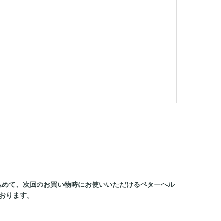
込めて、次回のお買い物時にお使いいただけるベターヘル
おります。