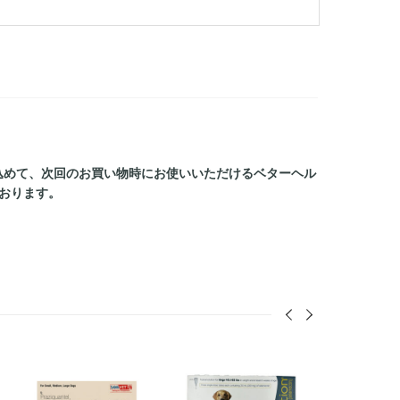
込めて、次回のお買い物時にお使いいただけるベターヘル
おります。