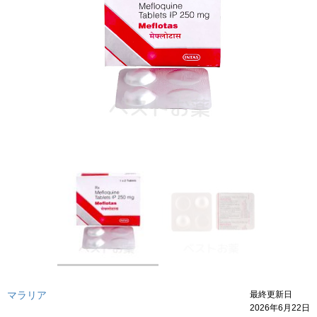
マラリア
最終更新日
2026年6月22日