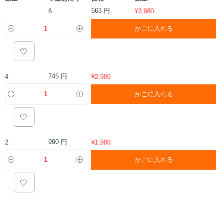
663 円
6
¥
3,980
かごに入れる
745 円
4
¥
2,980
かごに入れる
990 円
2
¥
1,980
かごに入れる