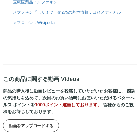
医療医薬品：メファキン
メファキン「ヒサミツ」錠275の基本情報：日経メディカル
メフロキン：Wikipedia
この商品に関する動画 Videos
商品の購入後に動画レビューを投稿していただいたお客様に、 感謝
の気持ちを込めて、次回のお買い物時にお使いいただけるベターヘ
ルス ポイントを
1000ポイント進呈しております。
皆様からのご投
稿をお待ちしております。
動画をアップロードする