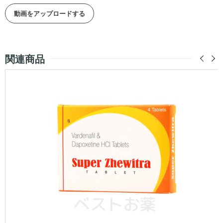
動画をアップロードする
関連商品