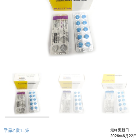
早漏れ防止策
最終更新日
2026年6月22日