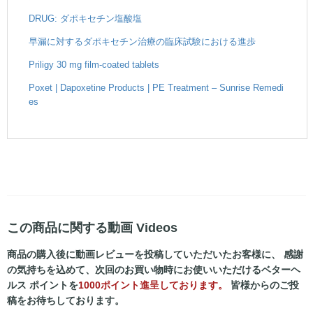
DRUG: ダポキセチン塩酸塩
早漏に対するダポキセチン治療の臨床試験における進歩
Priligy 30 mg film-coated tablets
Poxet | Dapoxetine Products | PE Treatment – Sunrise Remedi
es
この商品に関する動画 Videos
商品の購入後に動画レビューを投稿していただいたお客様に、 感謝
の気持ちを込めて、次回のお買い物時にお使いいただけるベターヘ
ルス ポイントを
1000ポイント進呈しております。
皆様からのご投
稿をお待ちしております。