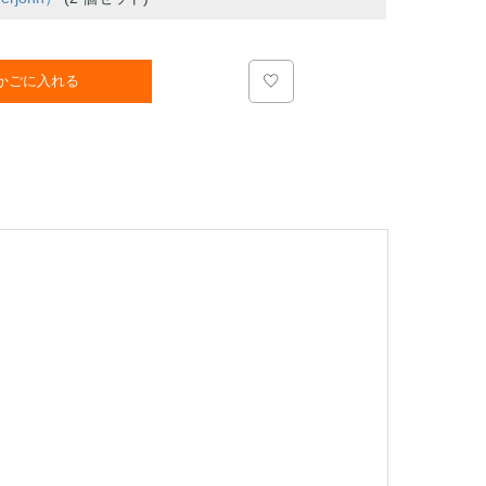
かごに入れる