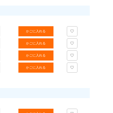
かごに入れる
かごに入れる
かごに入れる
かごに入れる