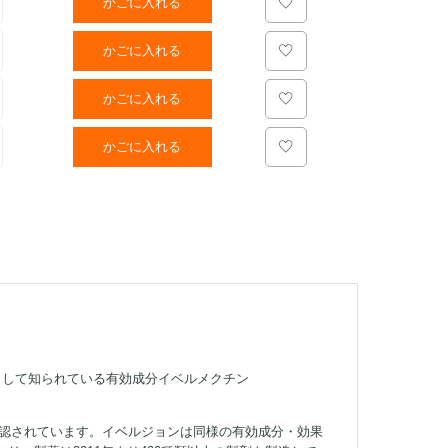
かごに入れる
かごに入れる
かごに入れる
かごに入れる
薬として知られている有効成分イベルメクチン
承認されています。イベルジョンは同様の有効成分・効果