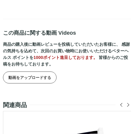
この商品に関する動画 Videos
商品の購入後に動画レビューを投稿していただいたお客様に、 感謝
の気持ちを込めて、次回のお買い物時にお使いいただけるベターヘ
ルス ポイントを
1000ポイント進呈しております。
皆様からのご投
稿をお待ちしております。
動画をアップロードする
関連商品