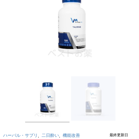
ハーバル・サプリ
二日酔い
機能改善
最終更新日
,
,