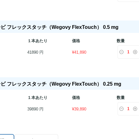
 フレックスタッチ（Wegovy FlexTouch） 0.5 mg
１本あたり
価格
数量
41890 円
¥
41,890
 フレックスタッチ（Wegovy FlexTouch） 0.25 mg
１本あたり
価格
数量
39890 円
¥
39,890