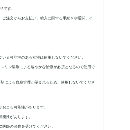
品です。
。ご注文からお支払い、輸入に関する手続きや通関、そ
ている可能性のある女性は使用しないでください。
ンスリン製剤による速やかな治療が必須となるので使用で
製剤による血糖管理が望まれるため、使用しないでくださ
がおこる可能性があります。
可能性があります。
に医師の診察を受けてください。