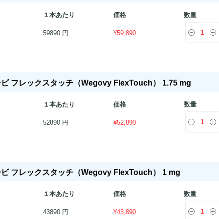
１本あたり
価格
数量
59890 円
¥
59,890
 フレックスタッチ（Wegovy FlexTouch） 1.75 mg
１本あたり
価格
数量
52890 円
¥
52,890
ビ フレックスタッチ（Wegovy FlexTouch） 1 mg
１本あたり
価格
数量
43890 円
¥
43,890