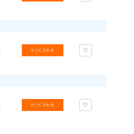
かごに入れる
かごに入れる