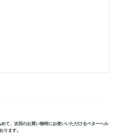
込めて、次回のお買い物時にお使いいただけるベターヘル
おります。