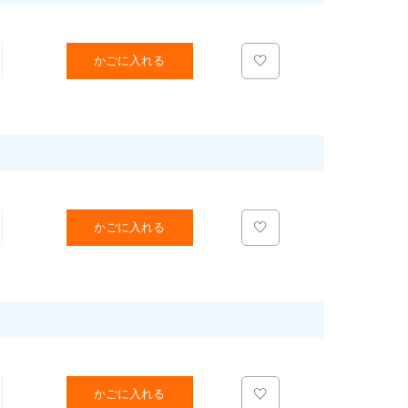
かごに入れる
かごに入れる
かごに入れる