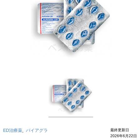
ED治療薬
バイアグラ
最終更新日
,
2026年6月22日