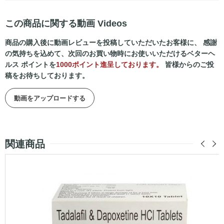
この商品に関する動画 Videos
商品の購入後に動画レビューを投稿していただいたお客様に、 感謝
の気持ちを込めて、次回のお買い物時にお使いいただけるベターヘ
ルス ポイントを
1000ポイント進呈しております。
皆様からのご投
稿をお待ちしております。
動画をアップロードする
関連商品