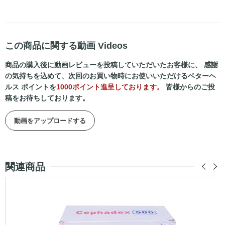
この商品に関する動画 Videos
商品の購入後に動画レビューを投稿していただいたお客様に、 感謝
の気持ちを込めて、次回のお買い物時にお使いいただけるベターヘ
ルス ポイントを
1000ポイント進呈しております。
皆様からのご投
稿をお待ちしております。
動画をアップロードする
関連商品