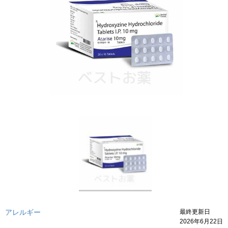
アレルギー
最終更新日
2026年6月22日