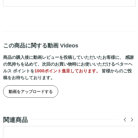
この商品に関する動画 Videos
商品の購入後に動画レビューを投稿していただいたお客様に、 感謝
の気持ちを込めて、次回のお買い物時にお使いいただけるベターヘ
ルス ポイントを
1000ポイント進呈しております。
皆様からのご投
稿をお待ちしております。
動画をアップロードする
関連商品