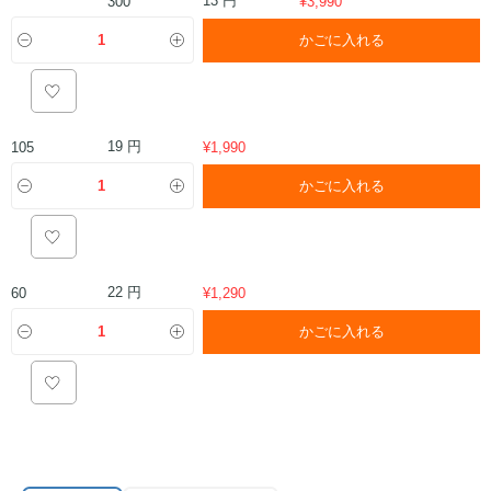
300
¥
3,990
かごに入れる
19 円
105
¥
1,990
かごに入れる
22 円
60
¥
1,290
かごに入れる