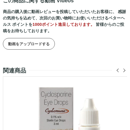
この商品に関する動画 Videos
商品の購入後に動画レビューを投稿していただいたお客様に、 感謝
の気持ちを込めて、次回のお買い物時にお使いいただけるベターヘ
ルス ポイントを
1000ポイント進呈しております。
皆様からのご投
稿をお待ちしております。
動画をアップロードする
関連商品