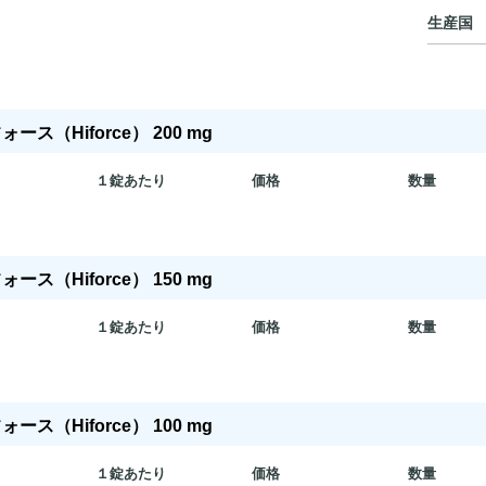
生産国
ース（Hiforce） 200 mg
１錠あたり
価格
数量
ース（Hiforce） 150 mg
１錠あたり
価格
数量
ース（Hiforce） 100 mg
１錠あたり
価格
数量