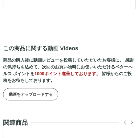
この商品に関する動画 Videos
商品の購入後に動画レビューを投稿していただいたお客様に、 感謝
の気持ちを込めて、次回のお買い物時にお使いいただけるベターヘ
ルス ポイントを
1000ポイント進呈しております。
皆様からのご投
稿をお待ちしております。
動画をアップロードする
関連商品