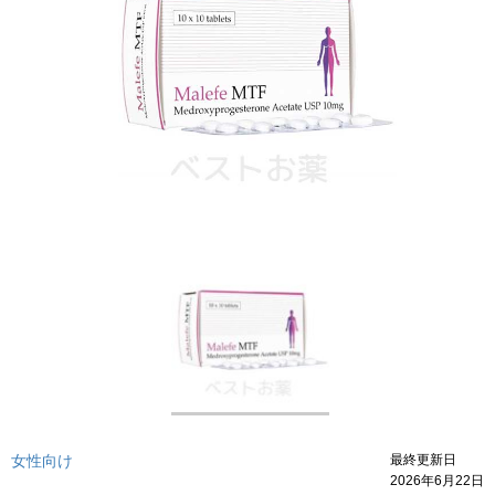
女性向け
最終更新日
2026年6月22日