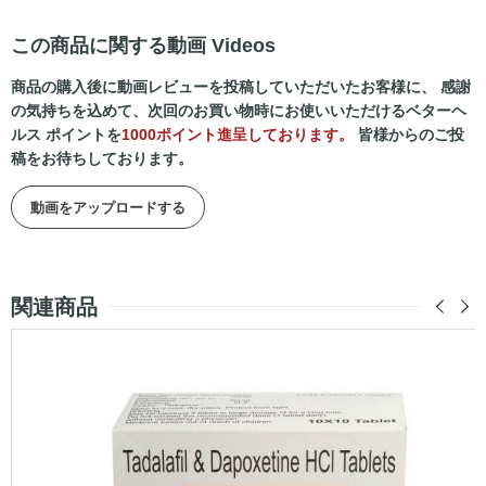
この商品に関する動画 Videos
商品の購入後に動画レビューを投稿していただいたお客様に、 感謝
の気持ちを込めて、次回のお買い物時にお使いいただけるベターヘ
ルス ポイントを
1000ポイント進呈しております。
皆様からのご投
稿をお待ちしております。
動画をアップロードする
関連商品