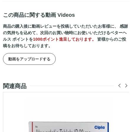
この商品に関する動画 Videos
商品の購入後に動画レビューを投稿していただいたお客様に、 感謝
の気持ちを込めて、次回のお買い物時にお使いいただけるベターヘ
ルス ポイントを
1000ポイント進呈しております。
皆様からのご投
稿をお待ちしております。
動画をアップロードする
関連商品