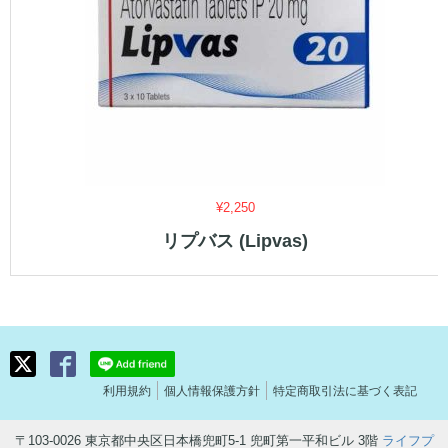
¥
2,250
リプバス (Lipvas)
利用規約
個人情報保護方針
特定商取引法に基づく表記
〒103-0026 東京都中央区日本橋兜町5-1 兜町第一平和ビル 3階
ライフプ