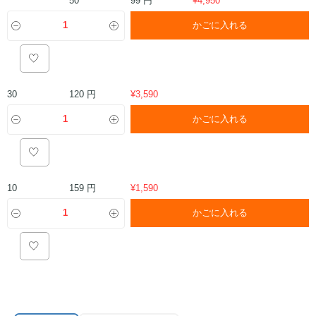
かごに入れる
120 円
30
¥
3,590
かごに入れる
159 円
10
¥
1,590
かごに入れる