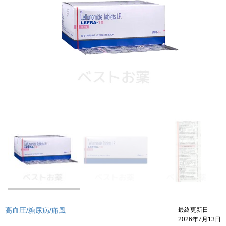
高血圧/糖尿病/痛風
最終更新日
2026年7月13日