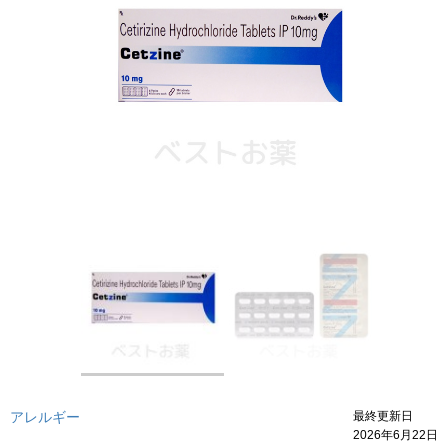
アレルギー
最終更新日
2026年6月22日