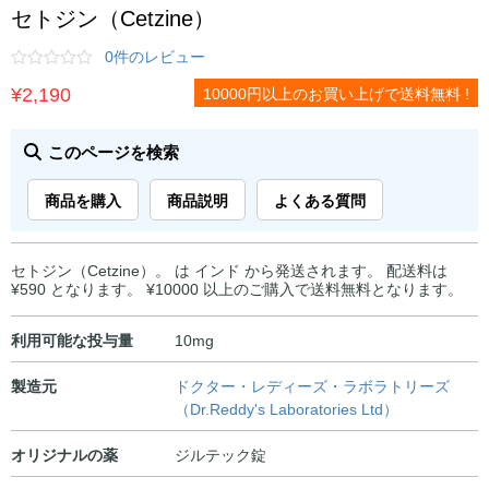
セトジン（Cetzine）
0件のレビュー
¥
2,190
10000円以上のお買い上げで送料無料 !
このページを検索
商品を購入
商品説明
よくある質問
セトジン（Cetzine）。 は インド から発送されます。 配送料は
¥590 となります。 ¥10000 以上のご購入で送料無料となります。
利用可能な投与量
10mg
製造元
ドクター・レディーズ・ラボラトリーズ
（Dr.Reddy's Laboratories Ltd）
オリジナルの薬
ジルテック錠