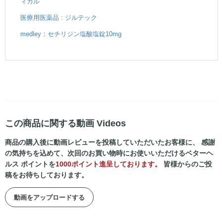
ィカル
医療用医薬品 : ジルテック
medley：セチリジン塩酸塩錠10mg
この商品に関する動画 Videos
商品の購入後に動画レビューを投稿していただいたお客様に、 感謝
の気持ちを込めて、次回のお買い物時にお使いいただけるベターヘ
ルス ポイントを
1000ポイント進呈しております。
皆様からのご投
稿をお待ちしております。
動画をアップロードする