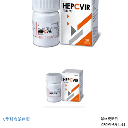
C型肝炎治療薬
最終更新日
2026年4月16日