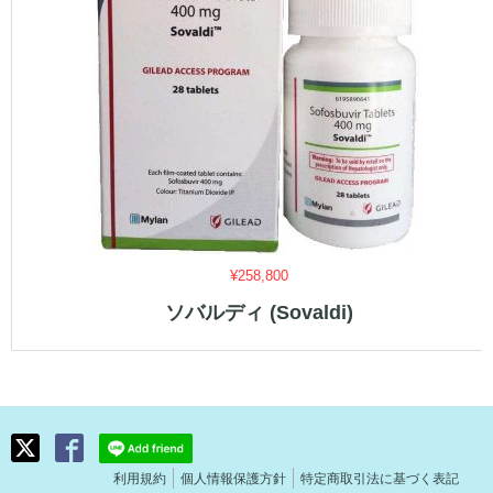
¥
258,800
ソバルディ (Sovaldi)
利用規約
個人情報保護方針
特定商取引法に基づく表記