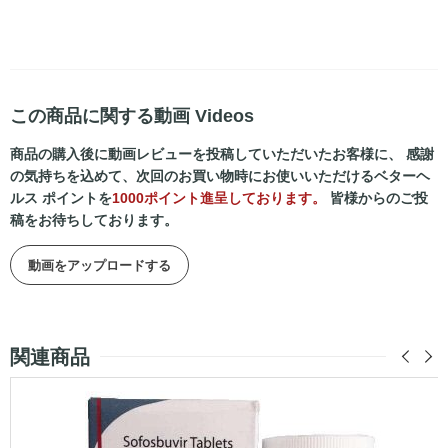
この商品に関する動画 Videos
商品の購入後に動画レビューを投稿していただいたお客様に、 感謝
の気持ちを込めて、次回のお買い物時にお使いいただけるベターヘ
ルス ポイントを
1000ポイント進呈しております。
皆様からのご投
稿をお待ちしております。
動画をアップロードする
関連商品