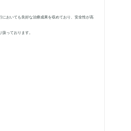
行においても良好な治療成果を収めており、安全性が高
り扱っております。